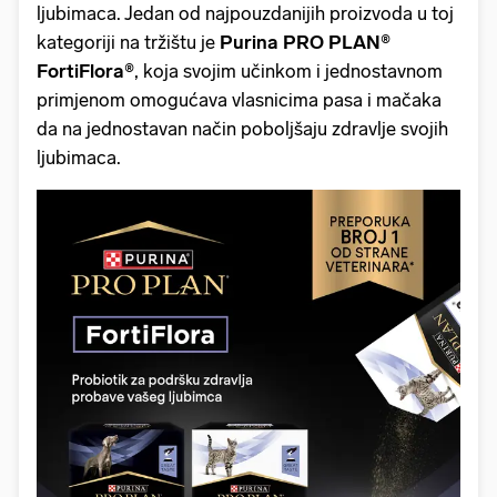
ljubimaca. Jedan od najpouzdanijih proizvoda u toj
kategoriji na tržištu je
Purina PRO PLAN®
FortiFlora®
, koja svojim učinkom i jednostavnom
primjenom omogućava vlasnicima pasa i mačaka
da na jednostavan način poboljšaju zdravlje svojih
ljubimaca.