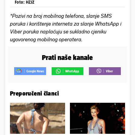
Foto: HZJZ
*Pozivi na broj mobilnog telefona, slanje SMS
poruka i korištenje interneta za slanje WhatsApp i
Viber poruka naplaćuju se sukladno cjeniku
ugovorenog mobilnog operatera.
Prati naše kanale
Preporučeni članci