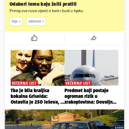
Odaberi temu koju želiš pratiti
Primaj sve nove vijesti o temi i budi u tijeku
hzjz
ovisnost