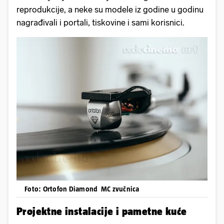
reprodukcije, a neke su modele iz godine u godinu
nagrađivali i portali, tiskovine i sami korisnici.
Foto: Ortofon Diamond MC zvučnica
Projektne instalacije i pametne kuće