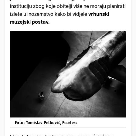
instituciju zbog koje obitelji više ne moraju planirati
izlete u inozemstvo kako bi vidjele
vrhunski
muzejski postav.
Foto: Tomislav Petković, Fearless