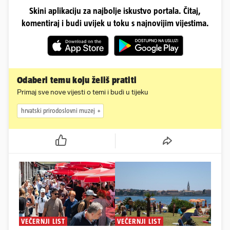
Skini aplikaciju za najbolje iskustvo portala. Čitaj,
komentiraj i budi uvijek u toku s najnovijim vijestima.
Odaberi temu koju želiš pratiti
Primaj sve nove vijesti o temi i budi u tijeku
hrvatski prirodoslovni muzej