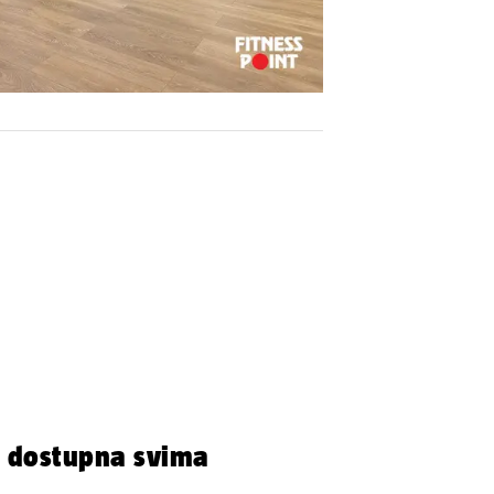
e dostupna svima