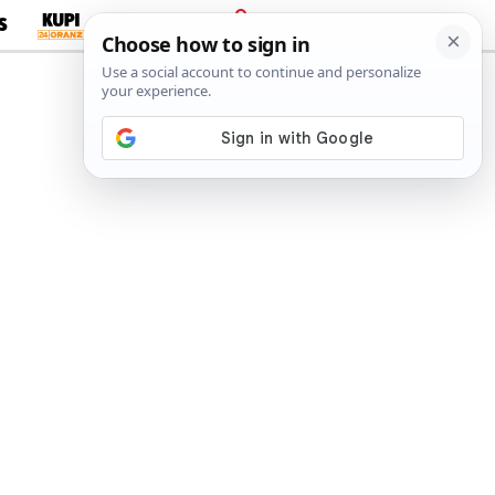
S
PRIJAVA