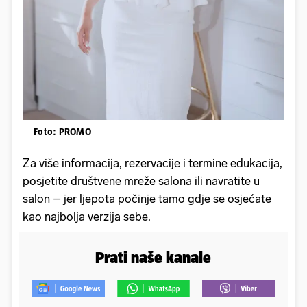
Foto: PROMO
Za više informacija, rezervacije i termine edukacija,
posjetite društvene mreže salona ili navratite u
salon – jer ljepota počinje tamo gdje se osjećate
kao najbolja verzija sebe.
Prati naše kanale