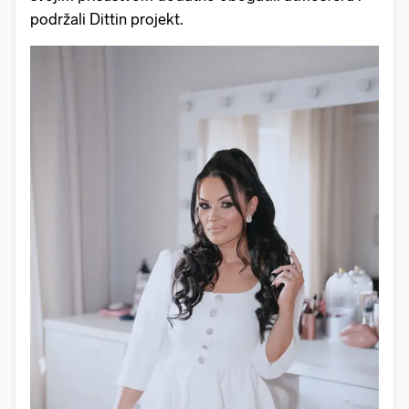
podržali Dittin projekt.