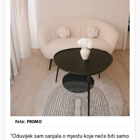
Foto: PROMO
“Oduvijek sam sanjala o mjestu koje neće biti samo