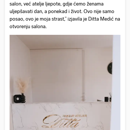
salon, već atelje ljepote, gdje ćemo ženama
uljepšavati dan, a ponekad i život. Ovo nije samo
posao, ovo je moja strast,” izjavila je Ditta Medić na
otvorenju salona.