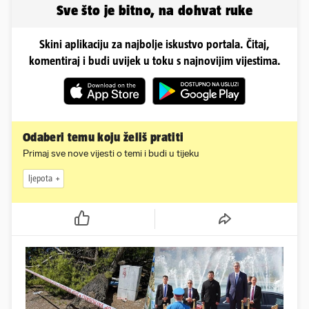
Sve što je bitno, na dohvat ruke
Skini aplikaciju za najbolje iskustvo portala. Čitaj,
komentiraj i budi uvijek u toku s najnovijim vijestima.
Odaberi temu koju želiš pratiti
Primaj sve nove vijesti o temi i budi u tijeku
ljepota