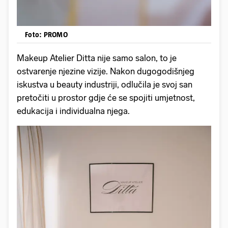
Foto: PROMO
Makeup Atelier Ditta nije samo salon, to je
ostvarenje njezine vizije. Nakon dugogodišnjeg
iskustva u beauty industriji, odlučila je svoj san
pretočiti u prostor gdje će se spojiti umjetnost,
edukacija i individualna njega.