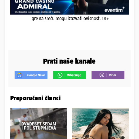
Igre na sreću mogu izazvati ovisnost. 18+
Prati naše kanale
Preporučeni članci