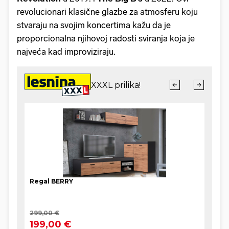
revolucionari klasične glazbe za atmosferu koju
stvaraju na svojim koncertima kažu da je
proporcionalna njihovoj radosti sviranja koja je
najveća kad improviziraju.