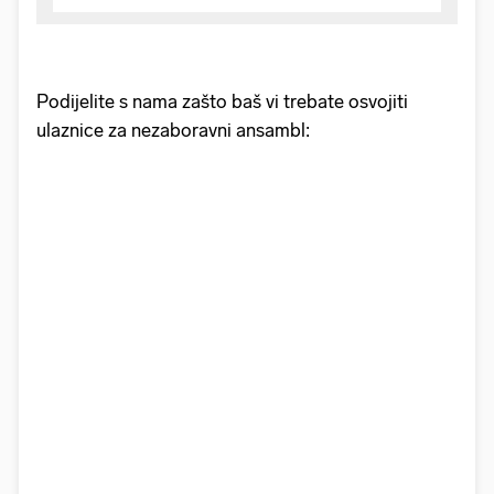
Podijelite s nama zašto baš vi trebate osvojiti
ulaznice za nezaboravni ansambl: