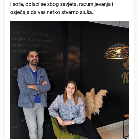
i sofa, dolazi se zbog savjeta, razumijevanja i
osjećaja da vas netko stvarno sluša.