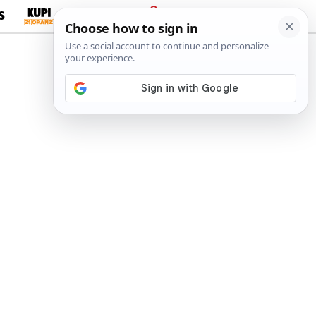
S
PRIJAVA