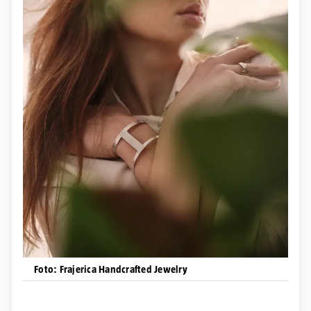
Foto: Frajerica Handcrafted Jewelry