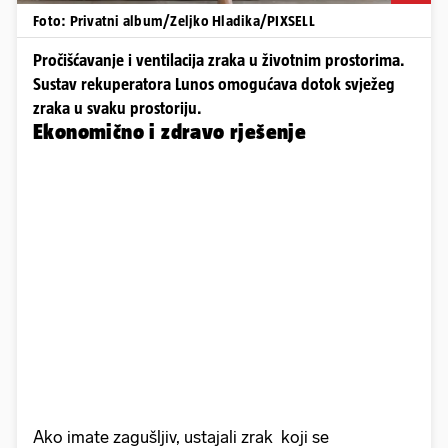
Foto: Privatni album/Zeljko Hladika/PIXSELL
Pročišćavanje i ventilacija zraka u životnim prostorima.
Sustav rekuperatora Lunos omogućava dotok svježeg
zraka u svaku prostoriju.
Ekonomično i zdravo rješenje
Ako imate zagušljiv, ustajali zrak koji se