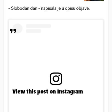
- Slobodan dan - napisala je u opisu objave.
View this post on Instagram