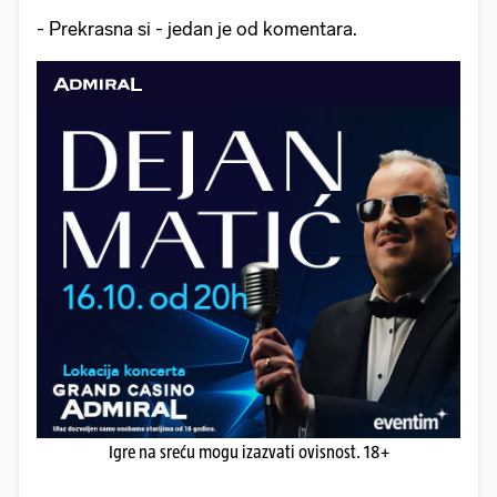
- Prekrasna si - jedan je od komentara.
Igre na sreću mogu izazvati ovisnost. 18+