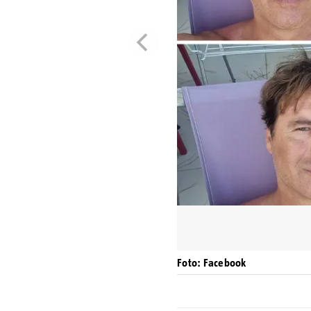
Foto: Facebook