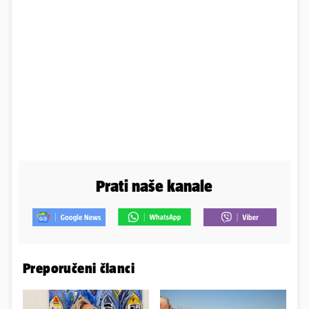
Prati naše kanale
Preporučeni članci