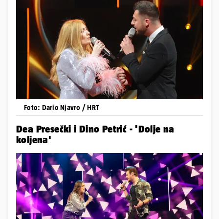
Foto: Dario Njavro / HRT
Dea Presečki i Dino Petrić - 'Dolje na
koljena'