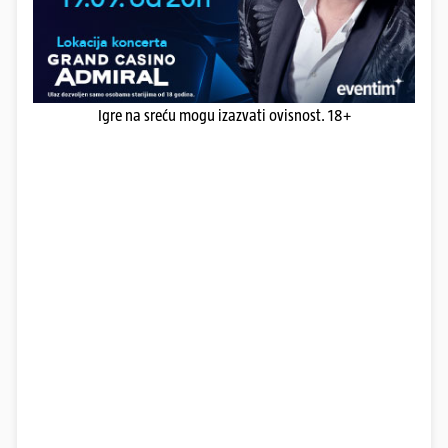
Igre na sreću mogu izazvati ovisnost. 18+