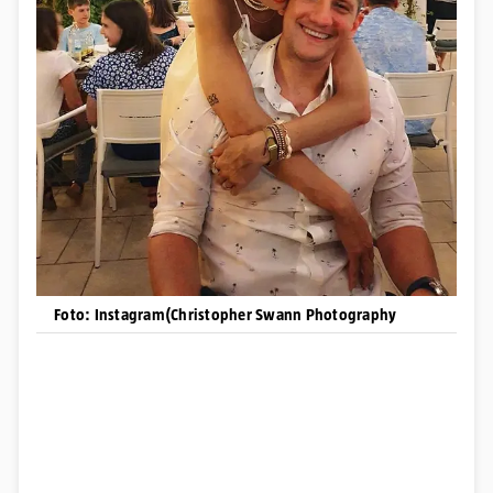
Foto: Instagram(Christopher Swann Photography