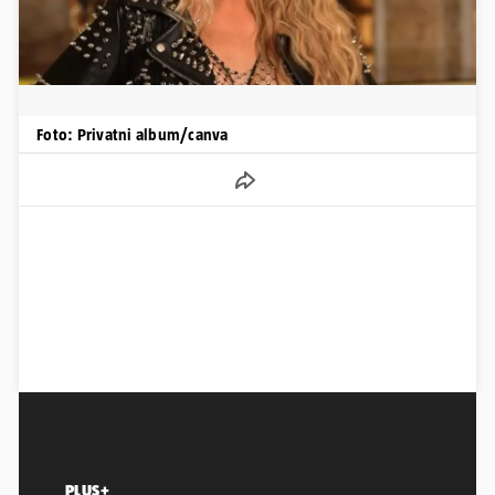
Foto: Privatni album/canva
PLUS+