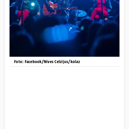
Foto: Facebook/Nives Celzijus/kolaz