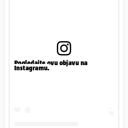
Pogledajte ovu objavu na
Instagramu.