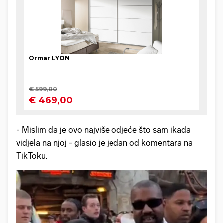
- Mislim da je ovo najviše odjeće što sam ikada
vidjela na njoj - glasio je jedan od komentara na
TikToku.