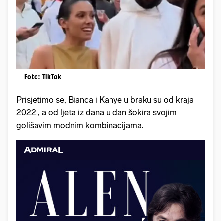
Foto: TikTok
Prisjetimo se, Bianca i Kanye u braku su od kraja
2022., a od ljeta iz dana u dan šokira svojim
golišavim modnim kombinacijama.