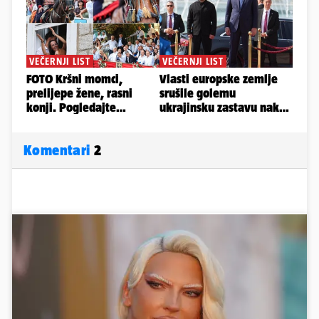
Komentari
2