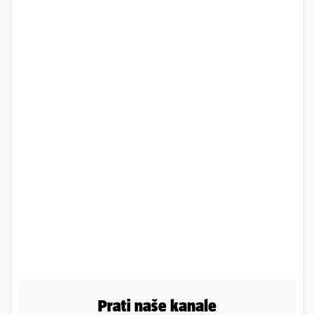
Prati naše kanale