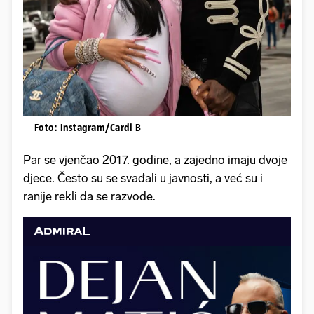
Foto: Instagram/Cardi B
Par se vjenčao 2017. godine, a zajedno imaju dvoje
djece. Često su se svađali u javnosti, a već su i
ranije rekli da se razvode.