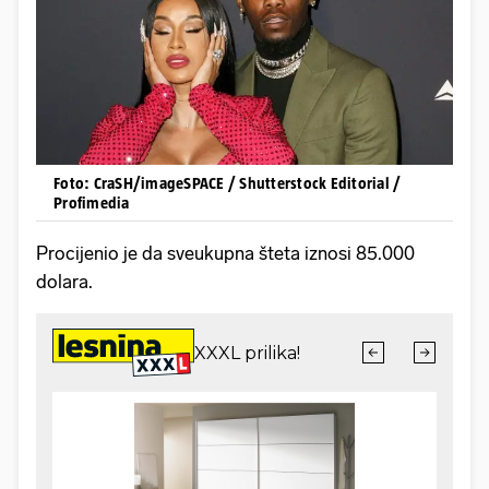
Foto: CraSH/imageSPACE / Shutterstock Editorial /
Profimedia
Procijenio je da sveukupna šteta iznosi 85.000
dolara.