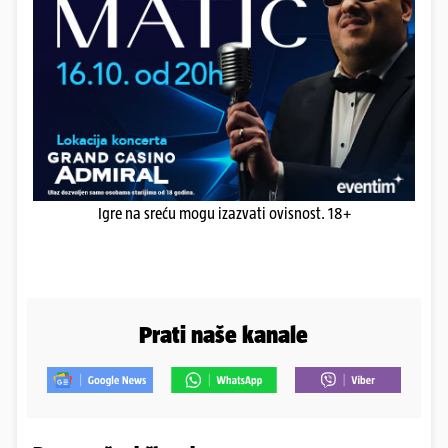
Igre na sreću mogu izazvati ovisnost. 18+
Prati naše kanale