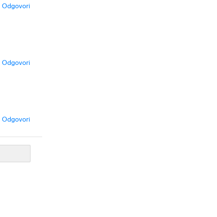
Odgovori
Odgovori
Odgovori