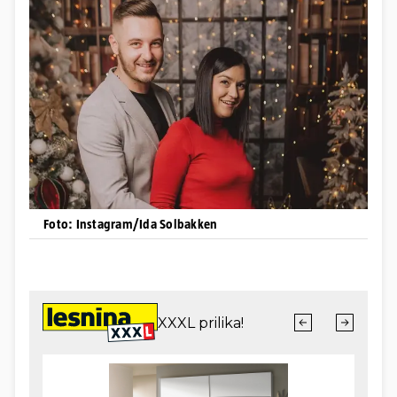
Foto: Instagram/Ida Solbakken