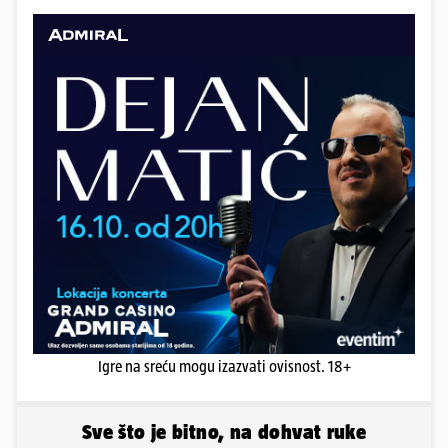
Igre na sreću mogu izazvati ovisnost. 18+
Sve što je bitno, na dohvat ruke