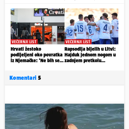
Komentari
5