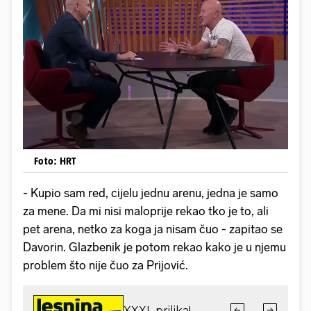
Foto: HRT
- Kupio sam red, cijelu jednu arenu, jedna je samo
za mene. Da mi nisi maloprije rekao tko je to, ali
pet arena, netko za koga ja nisam čuo - zapitao se
Davorin. Glazbenik je potom rekao kako je u njemu
problem što nije čuo za Prijović.