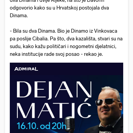
odgovorio kako su u Hrvatskoj postojala dva
Dinama.
- Bila su dva Dinama. Bio je Dinamo iz Vinkovaca
pa poslije Cibalia. Pa što, dva kazališta, stvari su na
sudu, kako kažu političari i nogometni djelatnici,
neka institucije rade svoj posao - rekao je.