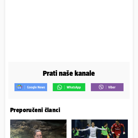
Prati naše kanale
Preporučeni članci