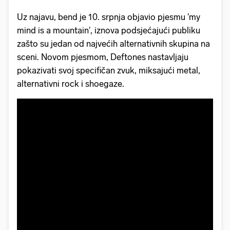
Uz najavu, bend je 10. srpnja objavio pjesmu 'my
mind is a mountain', iznova podsjećajući publiku
zašto su jedan od najvećih alternativnih skupina na
sceni. Novom pjesmom, Deftones nastavljaju
pokazivati svoj specifičan zvuk, miksajući metal,
alternativni rock i shoegaze.