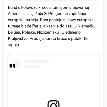
Bend u kolovozu kreće s turnejom u Sjevernoj
Americi, a u siječnju 2026. godine započinju
europsku turneju. Prva postaja njihove europske
turneje bit će Pariz, a kasnije dolaze i u Njemačku,
Belgiju, Poljsku, Nizozemsku i Ujedinjeno
Kraljevstvo. Prodaja karata kreće u petak, 18.
srpnja.