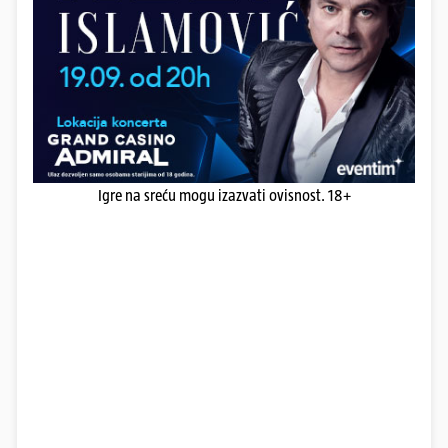
Igre na sreću mogu izazvati ovisnost. 18+