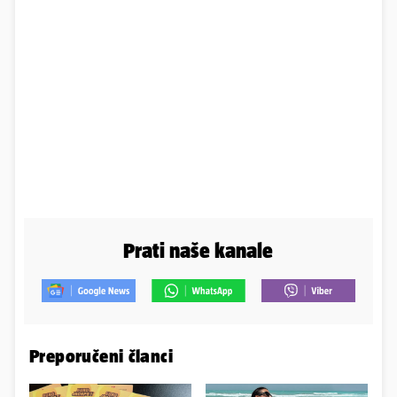
Prati naše kanale
Preporučeni članci