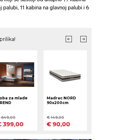
j palubi, 11 kabina na glavnoj palubi i 6