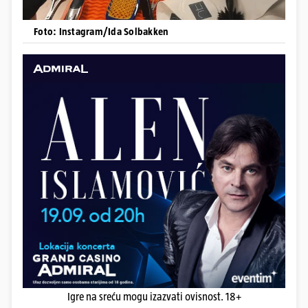
Foto: Instagram/Ida Solbakken
Igre na sreću mogu izazvati ovisnost. 18+