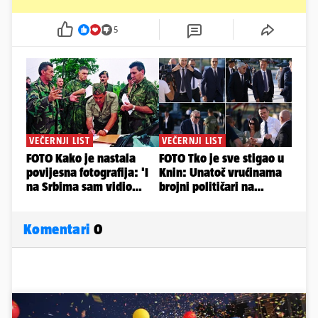
5
Komentari
0