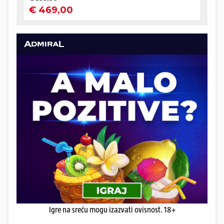
Igre na sreću mogu izazvati ovisnost. 18+