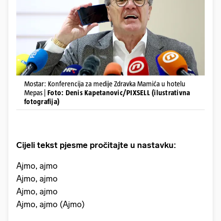
Mostar: Konferencija za medije Zdravka Mamića u hotelu
Mepas |
Foto: Denis Kapetanovic/PIXSELL (ilustrativna
fotografija)
Cijeli tekst pjesme pročitajte u nastavku:
Ajmo, ajmo
Ajmo, ajmo
Ajmo, ajmo
Ajmo, ajmo (Ajmo)