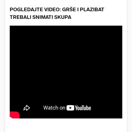
POGLEDAJTE VIDEO: GRŠE I PLAZIBAT
TREBALI SNIMATI SKUPA