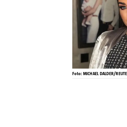
Foto: MICHAEL DALDER/REUT