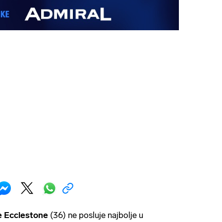
 Ecclestone
(36) ne posluje najbolje u