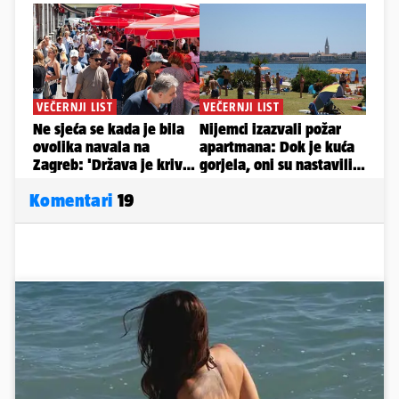
Komentari
19