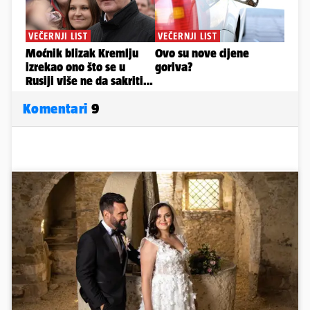
Komentari
9