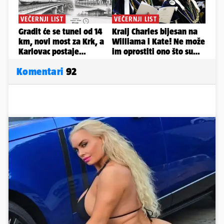
Komentari
92