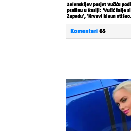
Komentari
65