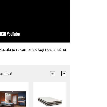
azala je rukom znak koji nosi snažnu