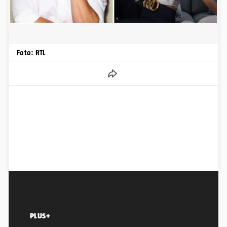
Foto: RTL
PLUS+