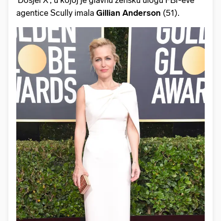
agentice Scully imala
Gillian Anderson
(51).