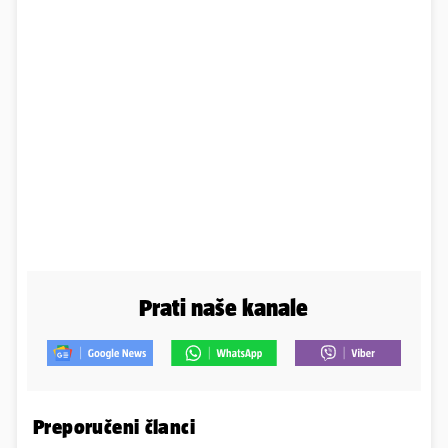
Prati naše kanale
Preporučeni članci