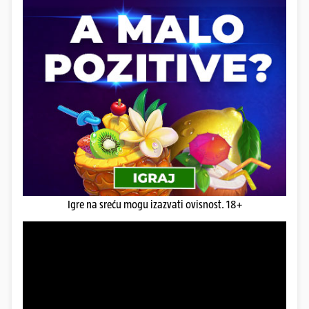
Igre na sreću mogu izazvati ovisnost. 18+