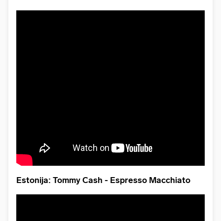
Estonija: Tommy Cash - Espresso Macchiato