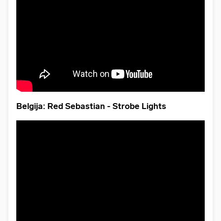
Belgija: Red Sebastian - Strobe Lights