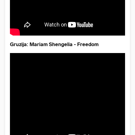
Gruzija: Mariam Shengelia - Freedom