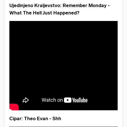
Ujedinjeno Kraljevstvo: Remember Monday -
What The Hell Just Happened?
Cipar: Theo Evan - Shh