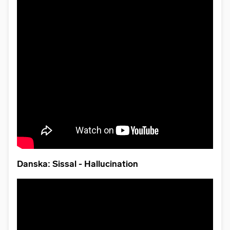
Danska: Sissal - Hallucination