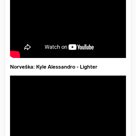
Norveška: Kyle Alessandro - Lighter