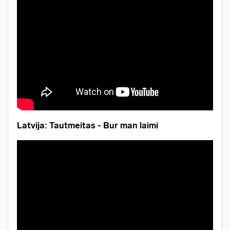
Latvija: Tautmeitas - Bur man laimi