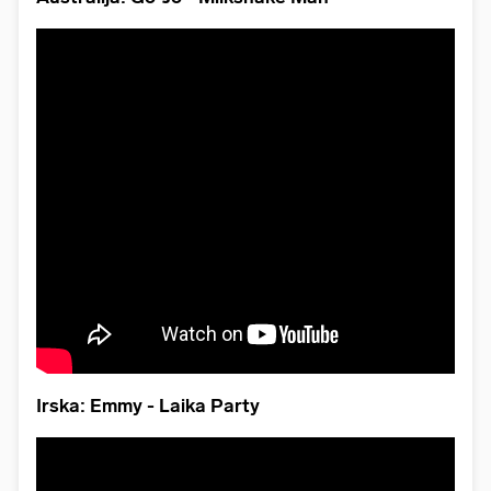
Irska: Emmy - Laika Party