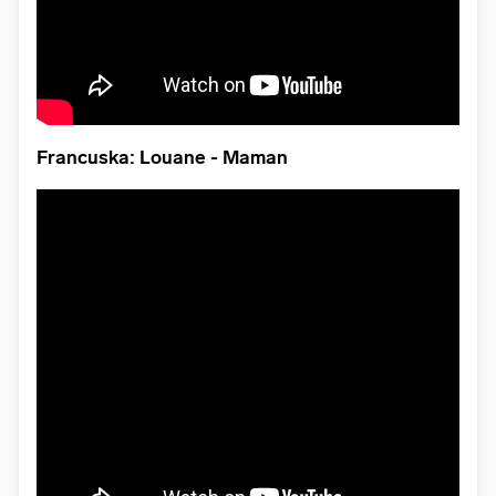
Francuska: Louane - Maman