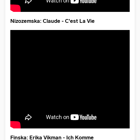
Nizozemska: Claude - C'est La Vie
Finska: Erika Vikman - Ich Komme