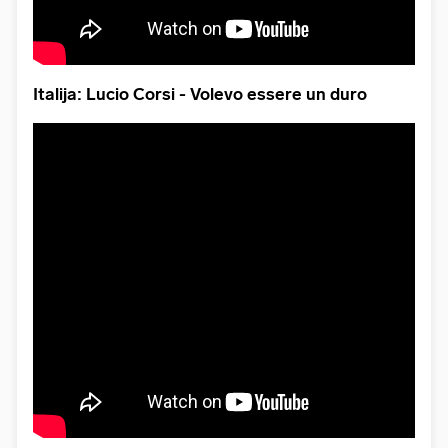
Italija: Lucio Corsi - Volevo essere un duro