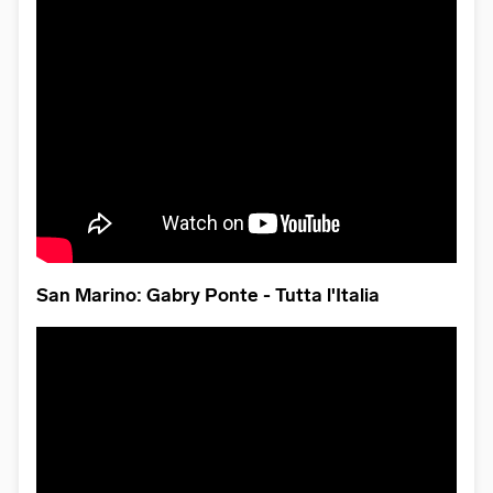
San Marino: Gabry Ponte - Tutta l'Italia