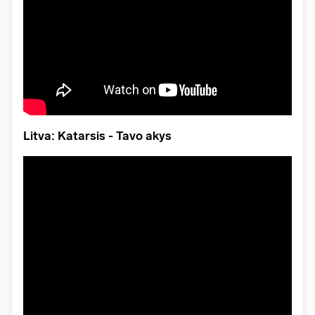
Litva: Katarsis - Tavo akys