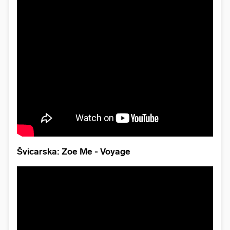
Švicarska: Zoe Me - Voyage