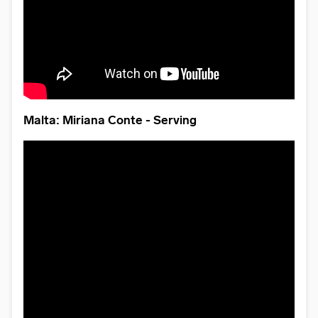
Malta: Miriana Conte - Serving