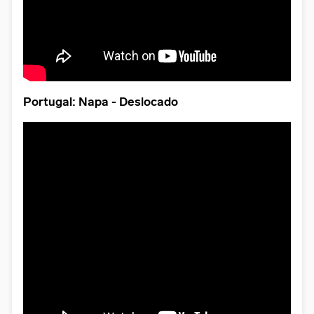
Portugal: Napa - Deslocado