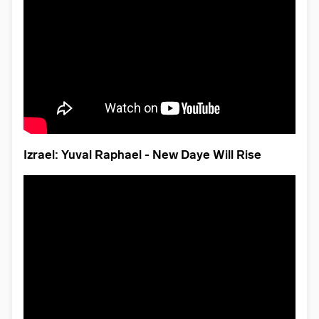
Izrael: Yuval Raphael - New Daye Will Rise