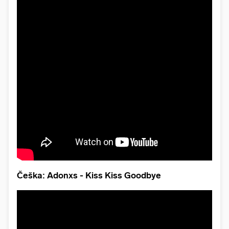
Češka: Adonxs - Kiss Kiss Goodbye