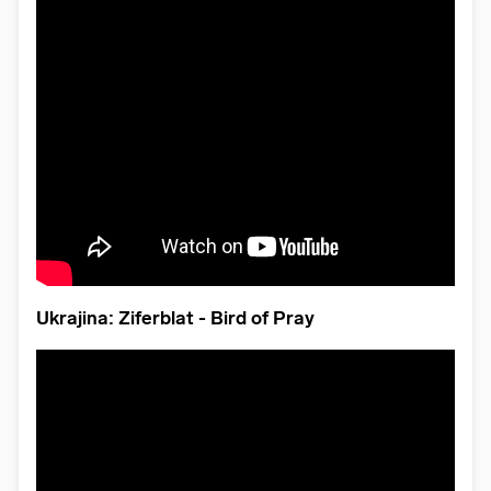
Ukrajina: Ziferblat - Bird of Pray