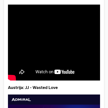
Austrija: JJ - Wasted Love