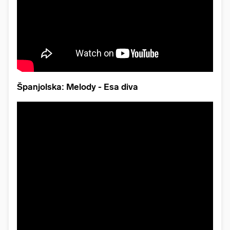
Španjolska: Melody - Esa diva