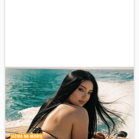
UŽIVA NA MORU