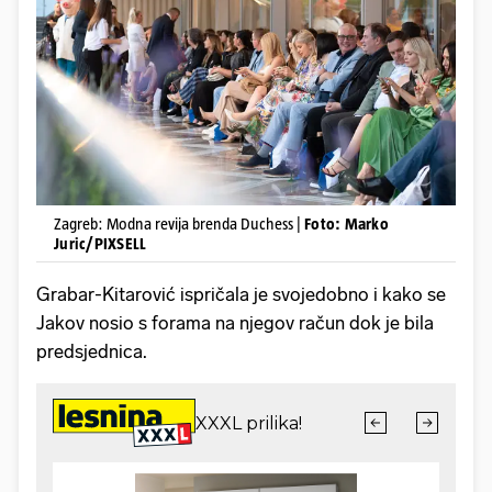
Zagreb: Modna revija brenda Duchess |
Foto: Marko
Juric/PIXSELL
Grabar-Kitarović ispričala je svojedobno i kako se
Jakov nosio s forama na njegov račun dok je bila
predsjednica.