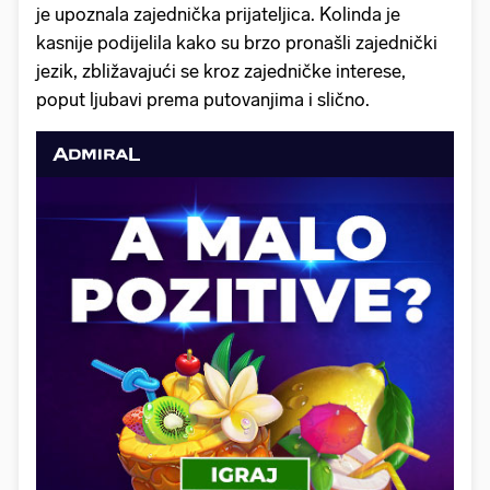
je upoznala zajednička prijateljica. Kolinda je
kasnije podijelila kako su brzo pronašli zajednički
jezik, zbližavajući se kroz zajedničke interese,
poput ljubavi prema putovanjima i slično.