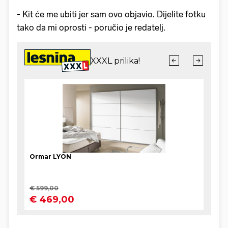
- Kit će me ubiti jer sam ovo objavio. Dijelite fotku
tako da mi oprosti - poručio je redatelj.