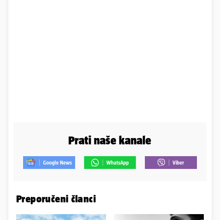
Prati naše kanale
Preporučeni članci