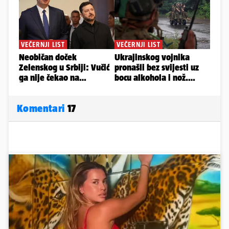
Komentari
17