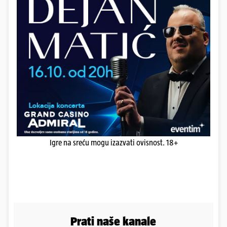
Igre na sreću mogu izazvati ovisnost. 18+
Prati naše kanale