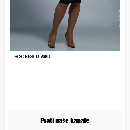
Foto: Nebojša Babić
Prati naše kanale