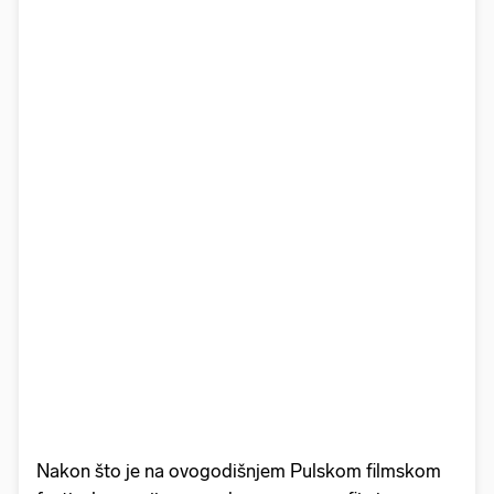
Nakon što je na ovogodišnjem Pulskom filmskom