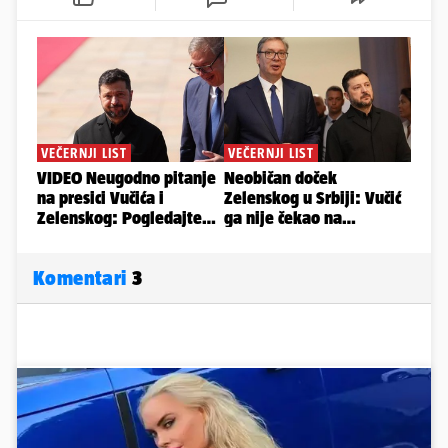
Komentari
3