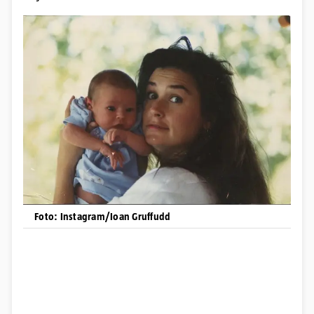
Foto: Instagram/Ioan Gruffudd