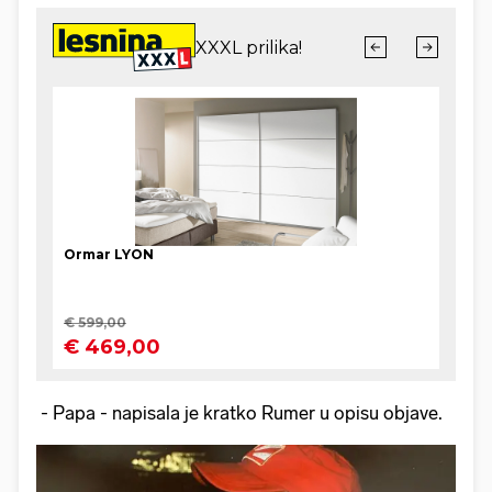
- Papa - napisala je kratko Rumer u opisu objave.