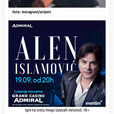
Foto: Instagram/orijent
Igre na sreću mogu izazvati ovisnost. 18+