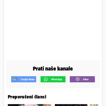
Prati naše kanale
Preporučeni članci