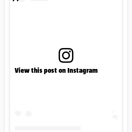
View this post on Instagram