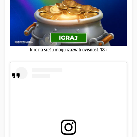
Igre na sreću mogu izazvati ovisnost. 18+