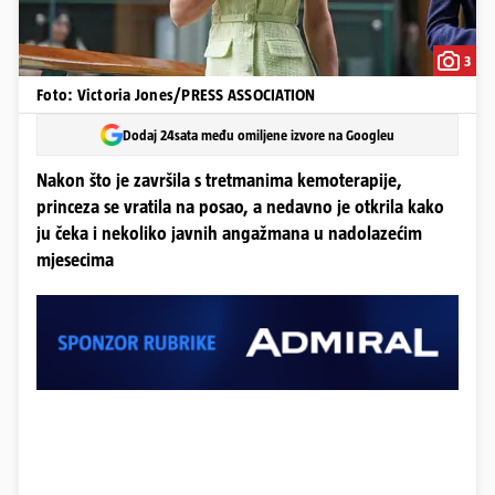
3
Foto: Victoria Jones/PRESS ASSOCIATION
Dodaj 24sata među omiljene izvore na Googleu
Nakon što je završila s tretmanima kemoterapije,
princeza se vratila na posao, a nedavno je otkrila kako
ju čeka i nekoliko javnih angažmana u nadolazećim
mjesecima