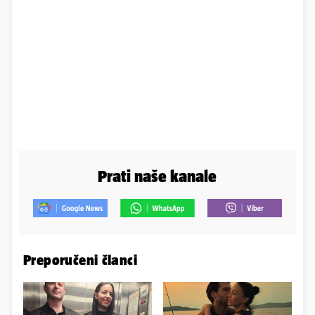
Prati naše kanale
Preporučeni članci