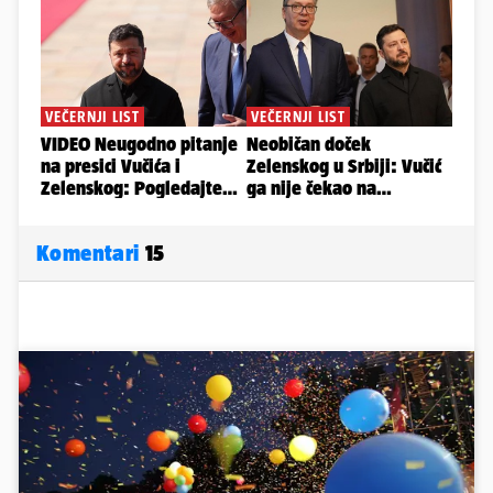
Komentari
15