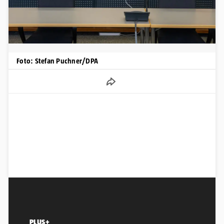
Foto: Stefan Puchner/DPA
PLUS+