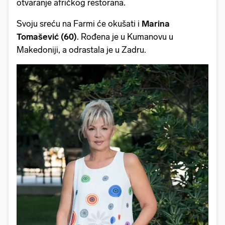
otvaranje afričkog restorana.
Svoju sreću na Farmi će okušati i
Marina
Tomašević (60)
. Rođena je u Kumanovu u
Makedoniji, a odrastala je u Zadru.